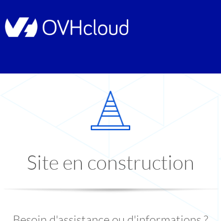
Site en construction
Besoin d'assistance ou d'informations ?