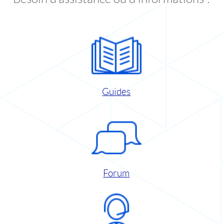
Guides
Forum